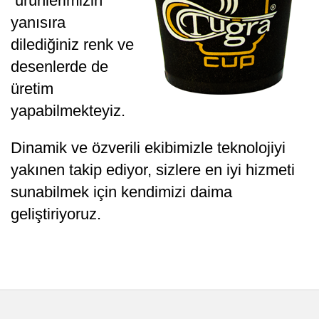
ürünlerimizin
yanısıra
dilediğiniz renk ve
desenlerde de
üretim
yapabilmekteyiz.
Dinamik ve özverili ekibimizle teknolojiyi
yakınen takip ediyor, sizlere en iyi hizmeti
sunabilmek için kendimizi daima
geliştiriyoruz.