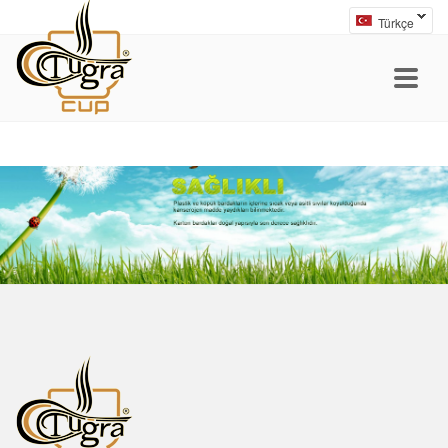
Türkçe